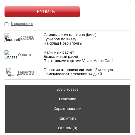
КУПИТЬ
К сравнению
Самовывоз из магазина (Киев)
Доставка
Курьером по Киеву
На склад Новой почты
Наличный расчёт
Оплата
Безналичный расчёт
Платежными картами Visa и MasterCard
Гарантия от производителя 12 месяцев.
Гарантия
Обмен/возврат в течении 14 дней
Всё о товаре
Описание
Характеристики
Как купить
Отзывы (0)