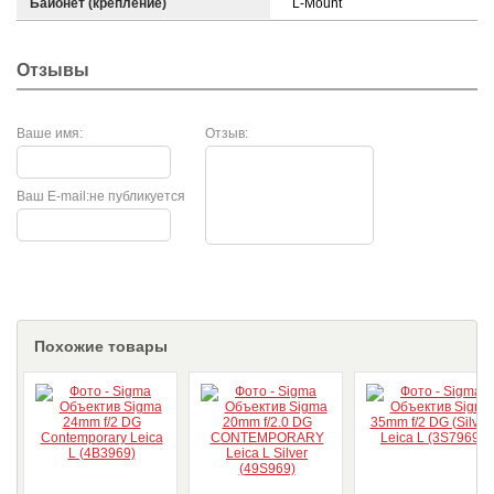
Байонет (крепление)
L-Mount
Отзывы
Ваше имя:
Отзыв:
Ваш E-mail:
не публикуется
Похожие товары