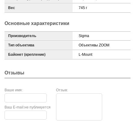
Вес
745 г
Основные характеристики
Производитель
Sigma
Тип объектива
Объективы ZOOM
Байонет (крепление)
L-Mount
Отзывы
Ваше имя:
Отзыв:
Ваш E-mail:
не публикуется