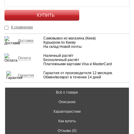
КУПИТЬ
К сравнению
Самовывоз из магазина (Киев)
Доставка
Курьером по Киеву
На склад Новой почты
Наличный расчёт
Оплата
Безналичный расчёт
Платежными картами Visa и MasterCard
Гарантия от производителя 12 месяцев.
Гарантия
Обмен/возврат в течении 14 дней
Всё о товаре
Описание
Характеристики
Как купить
Отзывы (0)