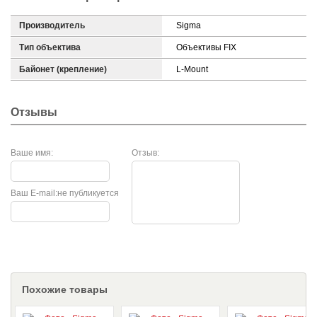
Производитель
Sigma
Тип объектива
Объективы FIX
Байонет (крепление)
L-Mount
Отзывы
Ваше имя:
Отзыв:
Ваш E-mail:
не публикуется
Похожие товары