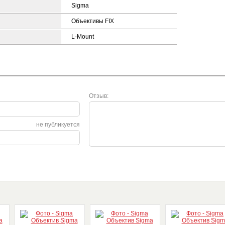
Sigma
Объективы FIX
L-Mount
Отзыв:
не публикуется