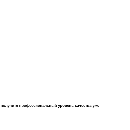
и получите профессиональный уровень качества уже