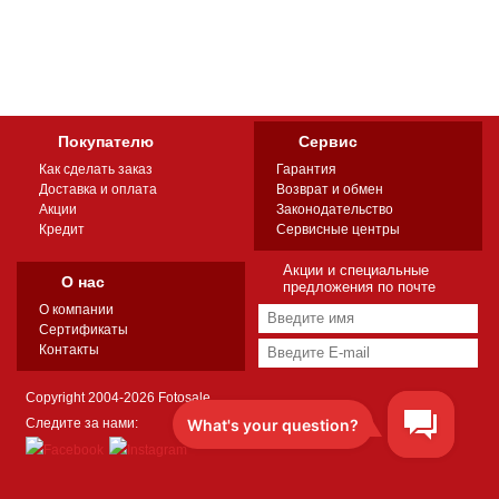
Покупателю
Сервис
Как сделать заказ
Гарантия
Доставка и оплата
Возврат и обмен
Акции
Законодательство
Кредит
Сервисные центры
Акции и специальные
О нас
предложения по почте
О компании
Сертификаты
Контакты
Copyright 2004-2026 Fotosale
Следите за нами: