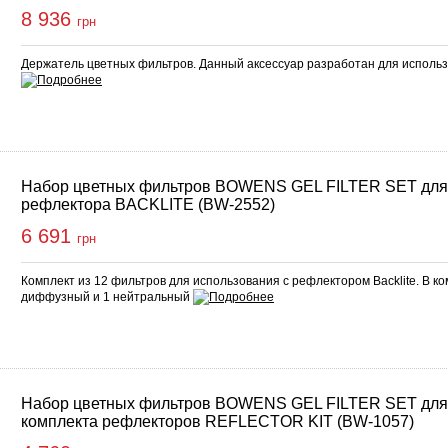
8 936
грн
Держатель цветных фильтров. Данный аксессуар разработан для исполь
Набор цветных фильтров BOWENS GEL FILTER SET для
рефлектора BACKLITE (BW-2552)
6 691
грн
Комплект из 12 фильтров для использования с рефлектором Backlite. В ко
диффузный и 1 нейтральный
Набор цветных фильтров BOWENS GEL FILTER SET для
комплекта рефлекторов REFLECTOR KIT (BW-1057)