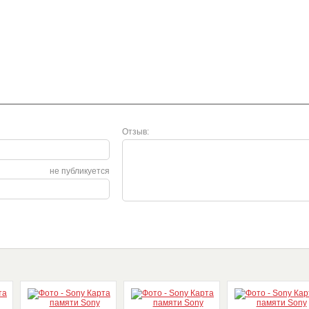
Отзыв:
не публикуется