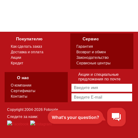
Покупателю
Сервис
Как сделать заказ
Гарантия
Доставка и оплата
Возврат и обмен
Акции
Законодательство
Кредит
Сервисные центры
Акции и специальные
О нас
предложения по почте
О компании
Сертификаты
Контакты
Copyright 2004-2026 Fotosale
Следите за нами: