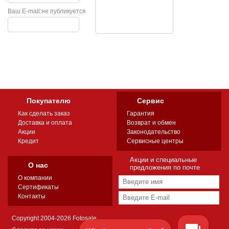
Ваш E-mail:
не публикуется
Покупателю
Сервис
Как сделать заказ
Гарантия
Доставка и оплата
Возврат и обмен
Акции
Законодательство
Кредит
Сервисные центры
Акции и специальные
О нас
предложения по почте
О компании
Сертификаты
Контакты
Copyright 2004-2026 Fotosale