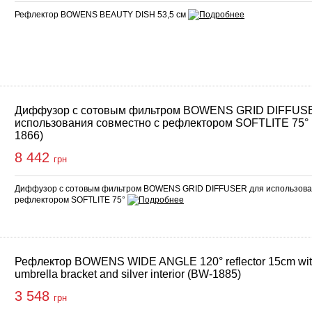
Рефлектор BOWENS BEAUTY DISH 53,5 см
Диффузор с сотовым фильтром BOWENS GRID DIFFUS
использования совместно с рефлектором SOFTLITE 75°
1866)
8 442
грн
Диффузор с сотовым фильтром BOWENS GRID DIFFUSER для использован
рефлектором SOFTLITE 75°
Рефлектор BOWENS WIDE ANGLE 120° reflector 15cm wi
umbrella bracket and silver interior (BW-1885)
3 548
грн