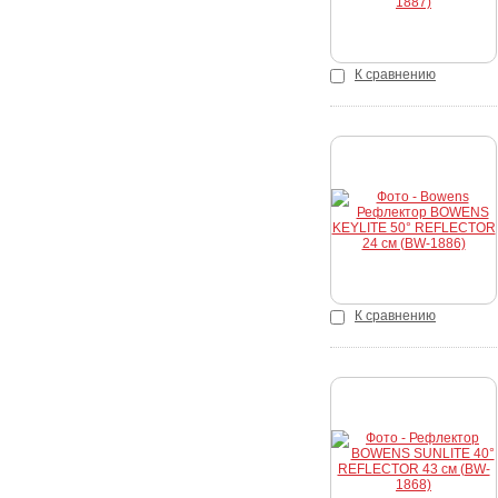
К сравнению
Купить
К сравнению
Купить