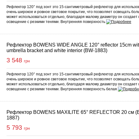
Рефлектор 120° под зонт это 15-сантиметровый рефлектор для использо
очень широкое и ровное световое покрытие, что позволяет освещать бол
может использоваться отдельно, благодаря малому диаметру он создает
освещение с резкими тенями. Внутренняя поверхность
Рефлектор BOWENS WIDE ANGLE 120° reflector 15cm wi
umbrella bracket and white interior (BW-1883)
3 548
грн
Рефлектор 120° под зонт это 15-сантиметровый рефлектор для использо
очень широкое и ровное световое покрытие, что позволяет освещать бол
может использоваться отдельно, благодаря малому диаметру он создает
освещение с резкими тенями. Внутренняя поверхность белая
Рефлектор BOWENS MAXILITE 65° REFLECTOR 20 см (
1887)
5 793
грн