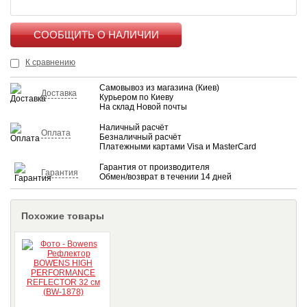
КУПИТЬ
К сравнению
Самовывоз из магазина (Киев)
Доставка
Курьером по Киеву
На склад Новой почты
Наличный расчёт
Оплата
Безналичный расчёт
Платежными картами Visa и MasterCard
Гарантия от производителя
Гарантия
Обмен/возврат в течении 14 дней
Похожие товары