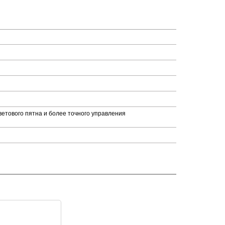
етового пятна и более точного управления