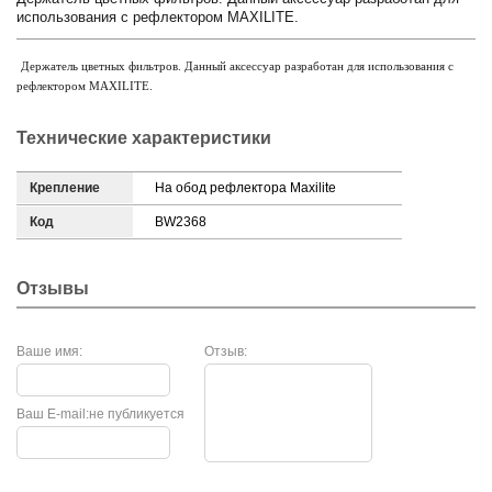
использования с рефлектором MAXILITE.
Держатель цветных фильтров. Данный аксессуар разработан для использования с 
рефлектором MAXILITE.
Технические характеристики
Крепление
На обод рефлектора Maxilite
Код
BW2368
Отзывы
Ваше имя:
Отзыв:
Ваш E-mail:
не публикуется