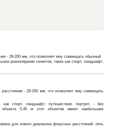
ния - 28-200 мм, что позволяет ему совмещать обычный
ьшое разнообразие сюжетов, таких как спорт, ландшафт,
 расстояния - 28-200 мм, что позволяет ему совмещать
 как спорт, ландшафт, путешествия, портрет, - без
 объекта 0,45 м этот объектив имеет наибольшее
ована для нового диапазона фокусных расстояний: пять