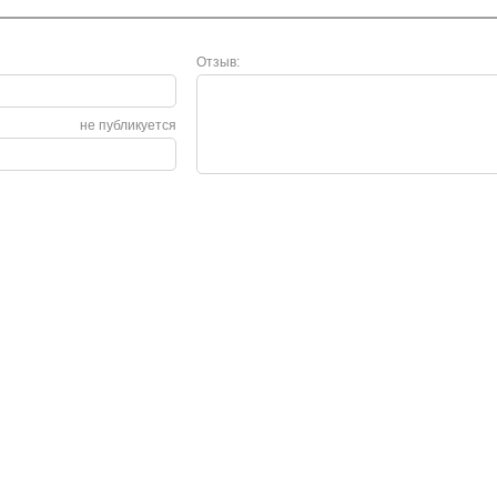
Отзыв:
не публикуется