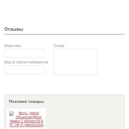
Отзывы
Ваше имя:
Отзыв:
Ваш E-mail:
не публикуется
Похожие товары