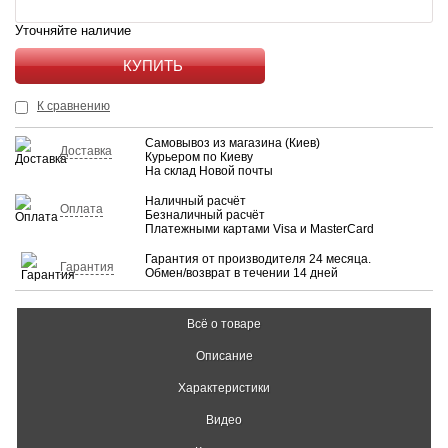
Уточняйте наличие
КУПИТЬ
К сравнению
Самовывоз из магазина (Киев)
Доставка
Курьером по Киеву
На склад Новой почты
Наличный расчёт
Оплата
Безналичный расчёт
Платежными картами Visa и MasterCard
Гарантия от производителя 24 месяца.
Гарантия
Обмен/возврат в течении 14 дней
Всё о товаре
Описание
Характеристики
Видео