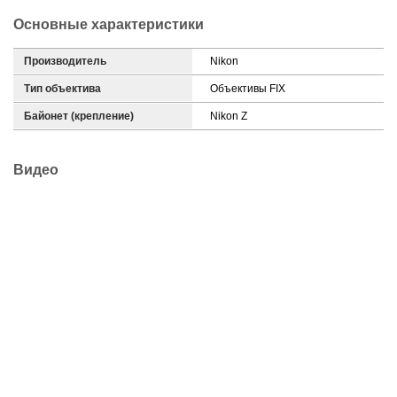
Основные характеристики
Производитель
Nikon
Тип объектива
Объективы FIX
Байонет (крепление)
Nikon Z
Видео