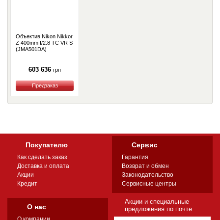
Объектив Nikon Nikkor
Z 400mm f/2.8 TC VR S
(JMA501DA)
603 636
грн
Купить
Покупателю
Сервис
Как сделать заказ
Гарантия
Доставка и оплата
Возврат и обмен
Акции
Законодательство
Кредит
Сервисные центры
Акции и специальные
О нас
предложения по почте
О компании