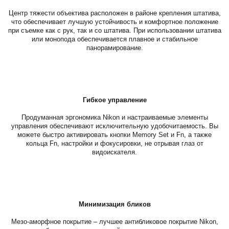
Центр тяжести объектива расположен в районе крепления штатива,
что обеспечивает лучшую устойчивость и комфортное положение
при съемке как с рук, так и со штатива. При использовании штатива
или монопода обеспечивается плавное и стабильное
панорамирование.
Гибкое управление
Продуманная эргономика Nikon и настраиваемые элементы
управления обеспечивают исключительную удобочитаемость. Вы
можете быстро активировать кнопки Memory Set и Fn, а также
кольца Fn, настройки и фокусировки, не отрывая глаз от
видоискателя.
Минимизация бликов
Мезо-аморфное покрытие – лучшее антибликовое покрытие Nikon,