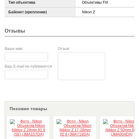
Тип объектива
Объективы FIX
Байонет (крепление)
Nikon Z
Отзывы
Ваше имя:
Отзыв:
Ваш E-mail:
не публикуется
Похожие товары