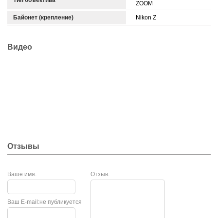
Тип объектива
ZOOM
Байонет (крепление)
Nikon Z
Видео
Отзывы
Ваше имя:
Отзыв:
Ваш E-mail:
не публикуется