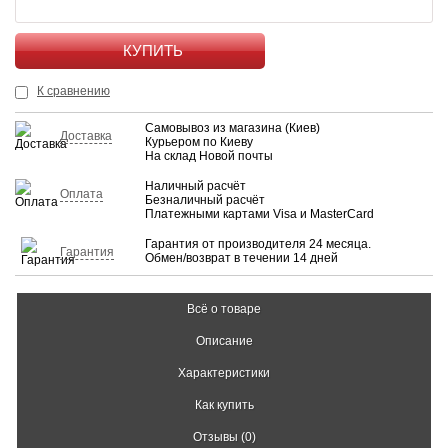
КУПИТЬ
К сравнению
Самовывоз из магазина (Киев)
Доставка
Курьером по Киеву
На склад Новой почты
Наличный расчёт
Оплата
Безналичный расчёт
Платежными картами Visa и MasterCard
Гарантия от производителя 24 месяца.
Гарантия
Обмен/возврат в течении 14 дней
Всё о товаре
Описание
Характеристики
Как купить
Отзывы (0)