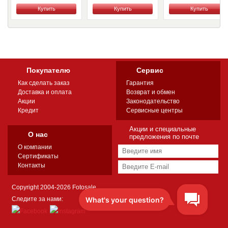
Купить
Купить
Купить
Покупателю
Сервис
Как сделать заказ
Гарантия
Доставка и оплата
Возврат и обмен
Акции
Законодательство
Кредит
Сервисные центры
Акции и специальные
О нас
предложения по почте
О компании
Сертификаты
Контакты
Copyright 2004-2026 Fotosale
Следите за нами: