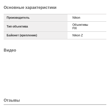
Основные характеристики
Производитель
Nikon
Объективы
Тип объектива
FIX
Байонет (крепление)
Nikon Z
Видео
Отзывы