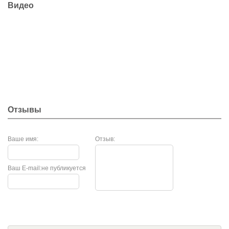
Видео
Отзывы
Ваше имя:
Отзыв:
Ваш E-mail:
не публикуется