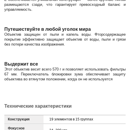
размещаются сзади, что гарантирует превосходный баланс и
управляемость.
Путешествуйте в любой уголок мира
Объектив защищен от пыли и капель воды. Фторсодержащее
покрытие эффективно защищает объектив от воды, пыли и грязи
без потери качества изображения.
Выдержит все
Этот объектив весит всего 570 г и позволяет использовать фильтры
67 мм. Переключатель блокировки зума обеспечивает защиту
объектива во втянутом положении, когда он не используется
Технические характеристики
Конструкция
19 элементов в 15 группах
Фокусное