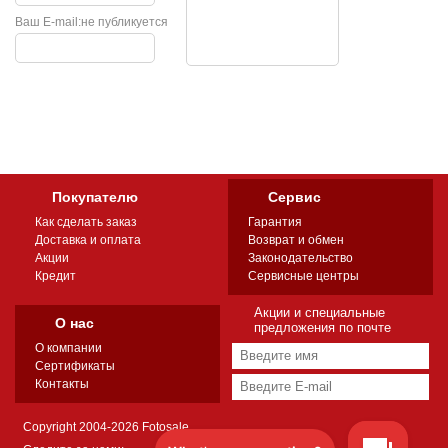
Ваш E-mail:
не публикуется
Покупателю
Сервис
Как сделать заказ
Гарантия
Доставка и оплата
Возврат и обмен
Акции
Законодательство
Кредит
Сервисные центры
Акции и специальные
О нас
предложения по почте
О компании
Сертификаты
Контакты
Copyright 2004-2026 Fotosale