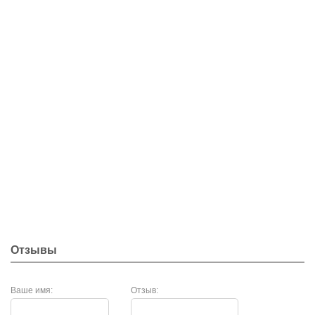
Отзывы
Ваше имя:
Отзыв: