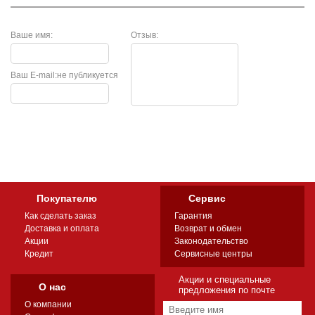
Ваше имя:
Отзыв:
Ваш E-mail:
не публикуется
Покупателю
Сервис
Как сделать заказ
Гарантия
Доставка и оплата
Возврат и обмен
Акции
Законодательство
Кредит
Сервисные центры
Акции и специальные
О нас
предложения по почте
О компании