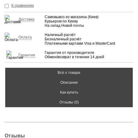
КУПИТЬ
К сравнению
Самовывоз из магазина (Киев)
Доставка
Курьером по Киеву
На склад Новой почты
Наличный расчёт
Оплата
Безналичный расчёт
Платежными картами Visa и MasterCard
Гарантия от производителя
Гарантия
Обмен/возврат в течении 14 дней
Всё о товаре
Описание
Как купить
Отзывы (0)
Отзывы