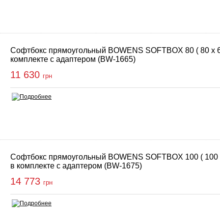
Софтбокс прямоугольный BOWENS SOFTBOX 80 ( 80 x 60
комплекте с адаптером (BW-1665)
11 630
грн
Софтбокс прямоугольный BOWENS SOFTBOX 100 ( 100 x
в комплекте с адаптером (BW-1675)
14 773
грн