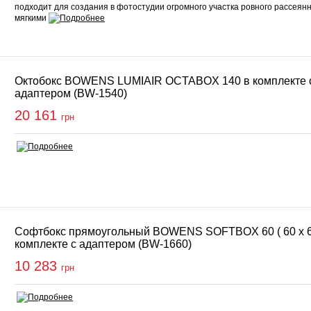
подходит для создания в фотостудии огромного участка ровного рассеянн
мягкими
Октобокс BOWENS LUMIAIR OCTABOX 140 в комплекте 
адаптером (BW-1540)
20 161
грн
Софтбокс прямоугольный BOWENS SOFTBOX 60 ( 60 x 60
комплекте с адаптером (BW-1660)
10 283
грн