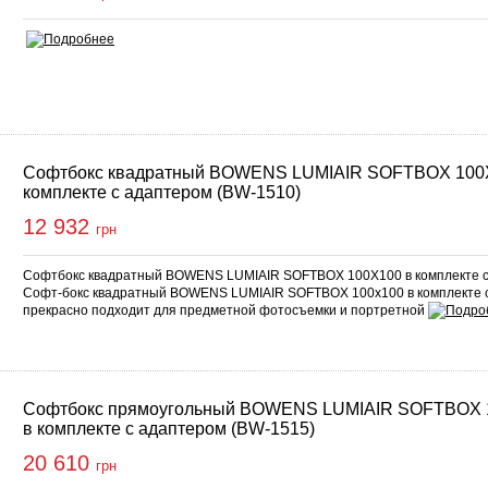
Софтбокс квадратный BOWENS LUMIAIR SOFTBOX 100
комплекте с адаптером (BW-1510)
12 932
грн
Софтбокс квадратный BOWENS LUMIAIR SOFTBOX 100X100 в комплекте с
Софт-бокс квадратный BOWENS LUMIAIR SOFTBOX 100x100 в комплекте с
прекрасно подходит для предметной фотосъемки и портретной
Софтбокс прямоугольный BOWENS LUMIAIR SOFTBOX 
в комплекте с адаптером (BW-1515)
20 610
грн