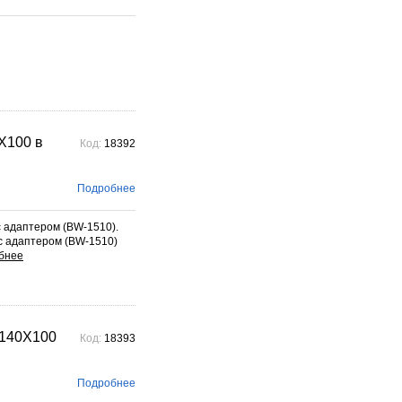
X100 в
Код:
18392
Подробнее
 адаптером (BW-1510).
 адаптером (BW-1510)
140X100
Код:
18393
Подробнее