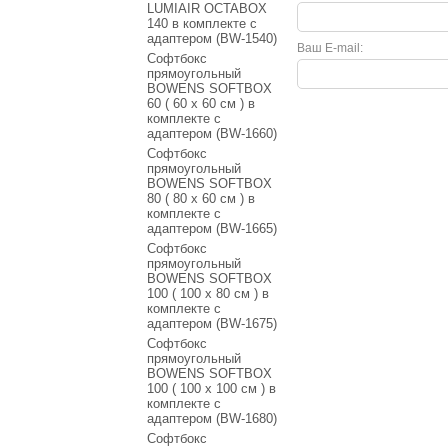
LUMIAIR OCTABOX
140 в комплекте с
адаптером (BW-1540)
Ваш E-mail:
Софтбокс
прямоугольный
BOWENS SOFTBOX
60 ( 60 x 60 см ) в
комплекте с
адаптером (BW-1660)
Софтбокс
прямоугольный
BOWENS SOFTBOX
80 ( 80 x 60 см ) в
комплекте с
адаптером (BW-1665)
Софтбокс
прямоугольный
BOWENS SOFTBOX
100 ( 100 x 80 см ) в
комплекте с
адаптером (BW-1675)
Софтбокс
прямоугольный
BOWENS SOFTBOX
100 ( 100 x 100 см ) в
комплекте с
адаптером (BW-1680)
Софтбокс