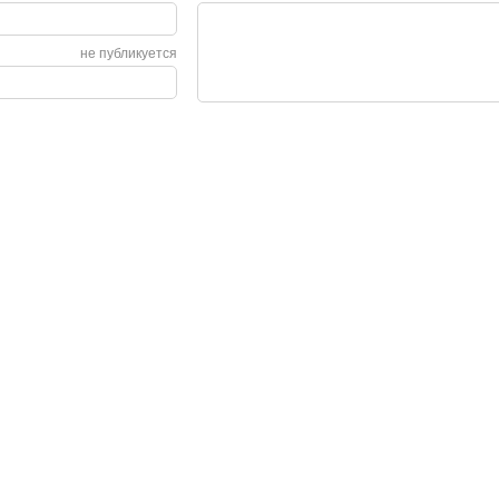
не публикуется