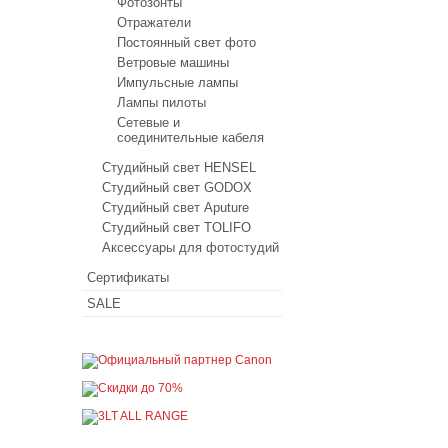
Фотозонты
Отражатели
Постоянный свет фото
Ветровые машины
Импульсные лампы
Лампы пилоты
Сетевые и
соединительные кабеля
Студийный свет HENSEL
Студийный свет GODOX
Студийный свет Aputure
Студийный свет TOLIFO
Аксессуары для фотостудий
Сертификаты
SALE