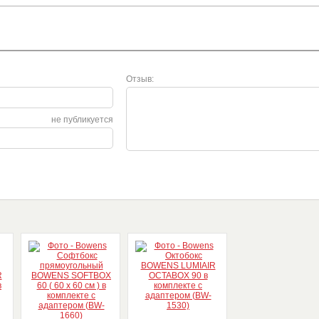
Отзыв:
не публикуется