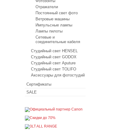
Фотозонты
Отражатели
Постоянный свет фото
Ветровые машины
Импульсные лампы
Лампы пилоты
Сетевые и
соединительные кабеля
Студийный свет HENSEL
Студийный свет GODOX
Студийный свет Aputure
Студийный свет TOLIFO
Аксессуары для фотостудий
Сертификаты
SALE