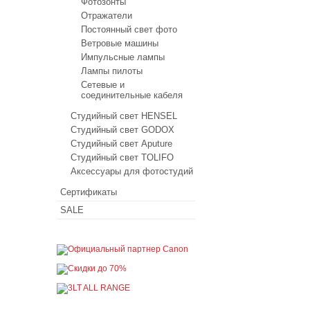
Фотозонты
Отражатели
Постоянный свет фото
Ветровые машины
Импульсные лампы
Лампы пилоты
Сетевые и
соединительные кабеля
Студийный свет HENSEL
Студийный свет GODOX
Студийный свет Aputure
Студийный свет TOLIFO
Аксессуары для фотостудий
Сертификаты
SALE