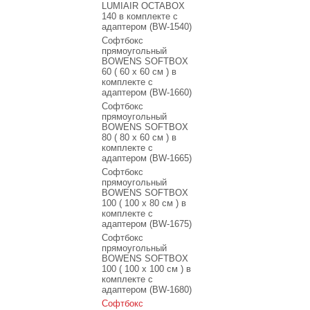
LUMIAIR OCTABOX
140 в комплекте с
адаптером (BW-1540)
Софтбокс
прямоугольный
BOWENS SOFTBOX
60 ( 60 x 60 см ) в
комплекте с
адаптером (BW-1660)
Софтбокс
прямоугольный
BOWENS SOFTBOX
80 ( 80 x 60 см ) в
комплекте с
адаптером (BW-1665)
Софтбокс
прямоугольный
BOWENS SOFTBOX
100 ( 100 x 80 см ) в
комплекте с
адаптером (BW-1675)
Софтбокс
прямоугольный
BOWENS SOFTBOX
100 ( 100 x 100 см ) в
комплекте с
адаптером (BW-1680)
Софтбокс