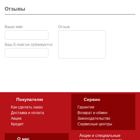
Отзывы
Ваше имя:
Отзыв:
Ваш E-mail:
не публикуется
Покупателю
Сервис
Как сделать заказ
Гарантия
Доставка и оплата
Возврат и обмен
Акции
Законодательство
Кредит
Сервисные центры
Акции и специальные
О нас