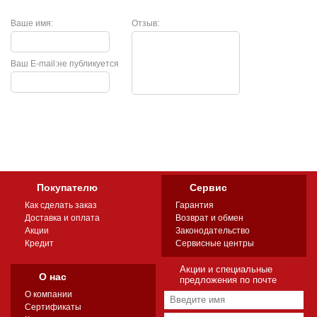
Ваше имя:
Отзыв:
Ваш E-mail:
не публикуется
Покупателю
Сервис
Как сделать заказ
Гарантия
Доставка и оплата
Возврат и обмен
Акции
Законодательство
Кредит
Сервисные центры
Акции и специальные
О нас
предложения по почте
О компании
Сертификаты