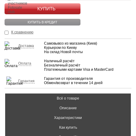
КУПИТЬ
КУПИТЬ В КРЕДИТ
К сравнению
Самовывоз из магазина (Киев)
Доставка
Курьером по Киеву
На склад Новой почты
Наличный расчёт
Оплата
Безналичный расчёт
Платежными картами Visa и MasterCard
Гарантия от производителя
Гарантия
Обмен/возврат в течении 14 дней
Всё о товаре
Описание
Характеристики
Как купить