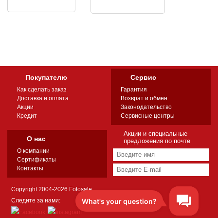
Покупателю
Сервис
Как сделать заказ
Гарантия
Доставка и оплата
Возврат и обмен
Акции
Законодательство
Кредит
Сервисные центры
Акции и специальные
О нас
предложения по почте
О компании
Сертификаты
Контакты
Copyright 2004-2026 Fotosale
Следите за нами: