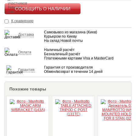
КУПИТЬ
К сравнению
Самовывоз из магазина (Киев)
Доставка
Курьером по Киеву
На склад Новой почты
Наличный расчёт
Оплата
Безналичный расчёт
Платежными картами Visa и MasterCard
Гарантия от производителя
Гарантия
Обмен/возврат в течении 14 дней
Похожие товары