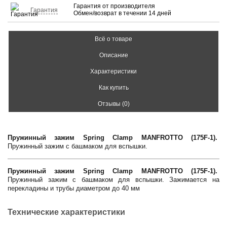
Гарантия от производителя
Гарантия
Обмен/возврат в течении 14 дней
Всё о товаре
Описание
Характеристики
Как купить
Отзывы (0)
Пружинный зажим Spring Clamp MANFROTTO (175F-1).
Пружинный зажим с башмаком для вспышки.
Пружинный зажим Spring Clamp MANFROTTO (175F-1).
Пружинный зажим с башмаком для вспышки. Зажимается на
перекладины и трубы диаметром до 40 мм
Технические характеристики