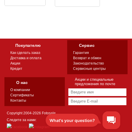
Покупателю
Сервис
Как сделать заказ
Гарантия
Доставка и оплата
Возврат и обмен
Акции
Законодательство
Кредит
Сервисные центры
Акции и специальные
О нас
предложения по почте
О компании
Сертификаты
Контакты
Copyright 2004-2026 Fotosale
Следите за нами: