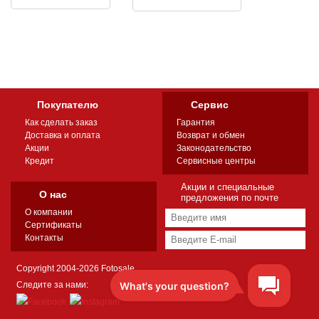
Покупателю
Сервис
Как сделать заказ
Гарантия
Доставка и оплата
Возврат и обмен
Акции
Законодательство
Кредит
Сервисные центры
Акции и специальные
О нас
предложения по почте
О компании
Сертификаты
Контакты
Copyright 2004-2026 Fotosale
Следите за нами: