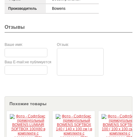
Производитель
Bowens
Отзывы
Ваше имя:
Отзыв:
Ваш E-mail:
не публикуется
Похожие товары