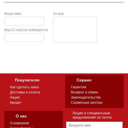
Ваше имя:
Отзыв:
Ваш E-mail:
не публикуется
Покупателю
Сервис
Как сделать заказ
Гарантия
Доставка и оплата
Возврат и обмен
Акции
Законодательство
Кредит
Сервисные центры
Акции и специальные
О нас
предложения по почте
О компании