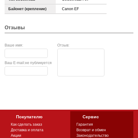
Байонет (крепление)
Canon EF
Отзывы
Ваше имя:
Отзыв:
Ваш E-mail:
не публикуется
Покупателю
Сервис
Как сделать заказ
Гарантия
Доставка и оплата
Возврат и обмен
Акции
Законодательство