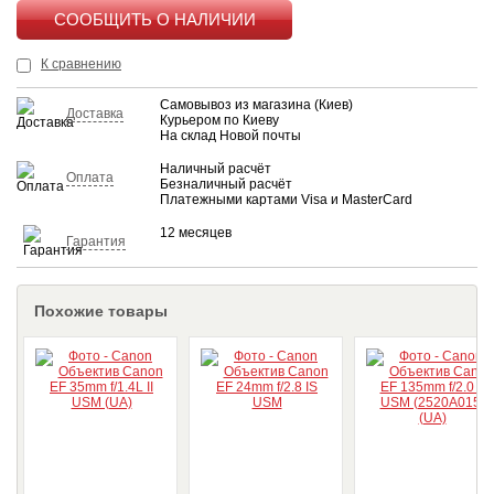
КУПИТЬ
К сравнению
Самовывоз из магазина (Киев)
Доставка
Курьером по Киеву
На склад Новой почты
Наличный расчёт
Оплата
Безналичный расчёт
Платежными картами Visa и MasterCard
12 месяцев
Гарантия
Похожие товары