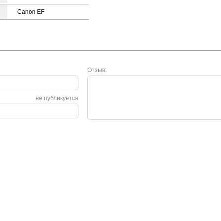
Canon EF
Отзыв:
не публикуется