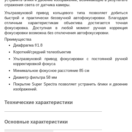
отражения света от датчика камеры.
Ультразвуковой привод кольцевого типа позволяет добиться
быстрой и практически беззвучной автофокусировки. Благодаря
отличным характеристикам объектива достигается точная
фокусировка. Доступная в любой момент ручная коррекция
фокусировки возможна без отключения автофокусировки.
Преимущества
Диафрагма f/1.8
Короткий/средний телеобъектив
Ультразвуковой привод фокусировки с постоянной ручной
корректировкой фокуса
Минимальное фокусное расстояние 85 см
Диаметр фильтра 58 мм
Покрытие Super Spectra позволяет устранить блики и двоение
изображений.
Технические характеристики
Основные характеристики