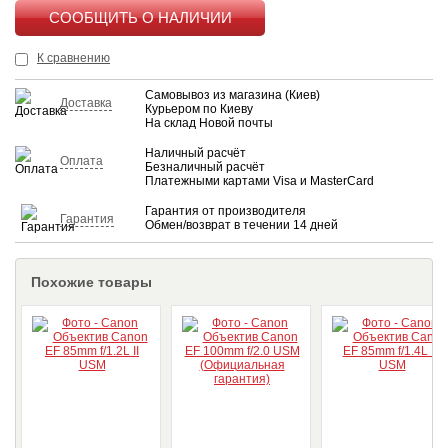
КУПИТЬ
К сравнению
Самовывоз из магазина (Киев)
Доставка
Курьером по Киеву
На склад Новой почты
Наличный расчёт
Оплата
Безналичный расчёт
Платежными картами Visa и MasterCard
Гарантия от производителя
Гарантия
Обмен/возврат в течении 14 дней
Похожие товары