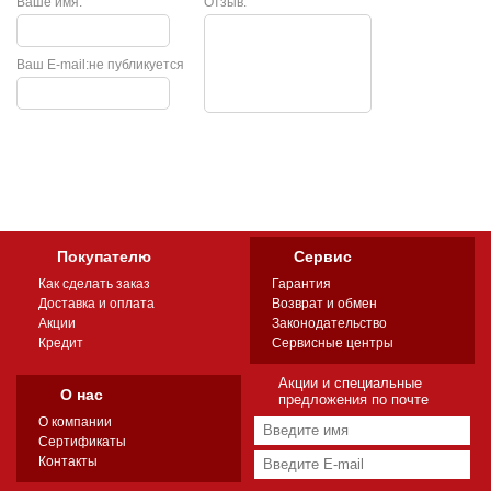
Ваше имя:
Отзыв:
Ваш E-mail:
не публикуется
Покупателю
Сервис
Как сделать заказ
Гарантия
Доставка и оплата
Возврат и обмен
Акции
Законодательство
Кредит
Сервисные центры
Акции и специальные
О нас
предложения по почте
О компании
Сертификаты
Контакты