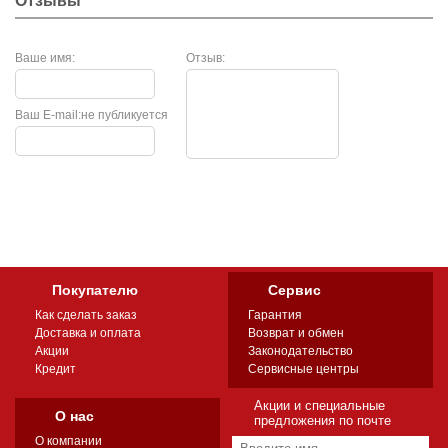
Отзывы
Ваше имя:
Отзыв:
Ваш E-mail:
не публикуется
Покупателю
Сервис
Как сделать заказ
Гарантия
Доставка и оплата
Возврат и обмен
Акции
Законодательство
Кредит
Сервисные центры
Акции и специальные
О нас
предложения по почте
О компании