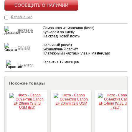
КУПИТЬ
К сравнению
Самовывоз из магазина (Киев)
Доставка
Курьером по Киеву
На склад Новой почты
Наличный расчёт
Оплата
Безналичный расчёт
Платежными картами Visa и MasterCard
Гарантия 12 месяцев
Гарантия
Похожие товары