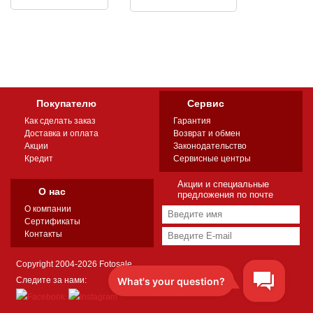
Покупателю
Сервис
Как сделать заказ
Гарантия
Доставка и оплата
Возврат и обмен
Акции
Законодательство
Кредит
Сервисные центры
Акции и специальные
О нас
предложения по почте
О компании
Сертификаты
Контакты
Copyright 2004-2026 Fotosale
Следите за нами: