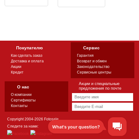
Покупателю
Сервис
Как сделать заказ
Гарантия
Доставка и оплата
Возврат и обмен
Акции
Законодательство
Кредит
Сервисные центры
Акции и специальные
О нас
предложения по почте
О компании
Сертификаты
Контакты
Copyright 2004-2026 Fotosale
Следите за нами: