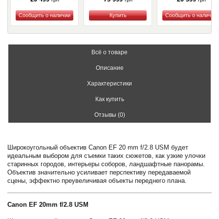
Купить
Купить
Купить
Всё о товаре
Описание
Характеристики
Как купить
Отзывы (0)
Широкоугольный объектив Canon EF 20 mm f/2.8 USM будет
идеальным выбором для съемки таких сюжетов, как узкие улочки
старинных городов, интерьеры соборов, ландшафтные панорамы.
Объектив значительно усиливает перспективу передаваемой
сцены, эффектно преувеличивая объекты переднего плана.
Canon EF 20mm f/2.8 USM