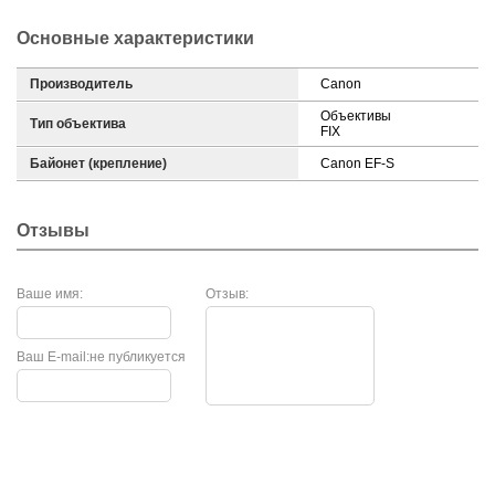
Основные характеристики
Производитель
Canon
Объективы
Тип объектива
FIX
Байонет (крепление)
Canon EF-S
Отзывы
Ваше имя:
Отзыв:
Ваш E-mail:
не публикуется