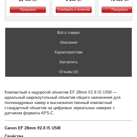
Купить
Купить
Купить
Всё о товаре
Описание
Характеристики
Как купить
Отзывы (0)
Компактный и недорогой объектив EF 28mm f/2.8 IS USM —
идеальный широкоугольный объектив общего назначения для
полнокадровых камер и высококачественный компактный
стандартный объектив на цифровых зеркальных камерах с
датчиком формата APS-C.
Canon EF 28mm f/2.8 IS USM
Свойства