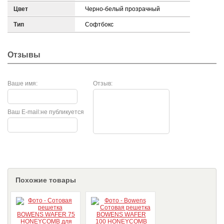
Цвет
Черно-белый прозрачный
Тип
Софтбокс
Отзывы
Ваше имя:
Отзыв:
Ваш E-mail:
не публикуется
Похожие товары