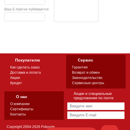
Ваш E-mail:
не публикуется
Покупателю
Сервис
Как сделать заказ
Гарантия
Доставка и оплата
Возврат и обмен
Акции
Законодательство
Кредит
Сервисные центры
Акции и специальные
О нас
предложения по почте
О компании
Сертификаты
Контакты
Copyright 2004-2026 Fotosale