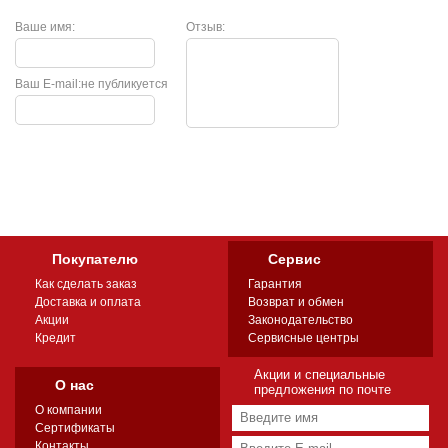
Ваше имя:
Отзыв:
Ваш E-mail:
не публикуется
Покупателю
Сервис
Как сделать заказ
Гарантия
Доставка и оплата
Возврат и обмен
Акции
Законодательство
Кредит
Сервисные центры
Акции и специальные
О нас
предложения по почте
О компании
Сертификаты
Контакты