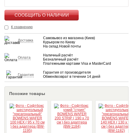
КУПИТЬ
К сравнению
Самовывоз из магазина (Киев)
Доставка
Курьером по Киеву
На склад Новой почты
Наличный расчёт
Оплата
Безналичный расчёт
Платежными картами Visa и MasterCard
Гарантия от производителя
Гарантия
Обмен/возврат в течении 14 дней
Похожие товары