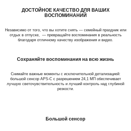
ДОСТОЙНОЕ КАЧЕСТВО ДЛЯ ВАШИХ
ВОСПОМИНАНИЙ
Независимо от того, что вы хотите снять — семейный праздник или
отдых в отпуске, — превращайте воспоминания в реальность
благодаря отличному качеству изображения и видео.
Сохраняйте воспоминания на всю жизнь
Снимайте важные моменты с исключительной детализацией:
большой сенсор APS-C с разрешением 24,1 МП обеспечивает
лучшую светочувствительность и лучший контроль над глубиной
резкости.
Большой сенсор