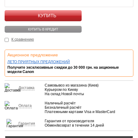
КУПИТЬ
КУПИТЬ В КРЕДИТ
К сравнению
Акционное предложение
ЛЕТО ПРИЯТНЫХ ПРЕДЛОЖЕНИЙ
Получите эксклюзивные скидки до 30 000 грн. на акционные
модели Canon
Самовывоз из магазина (Киев)
Доставка
Курьером по Киеву
На склад Новой почты
Наличный расчёт
Оплата
Безналичный расчёт
Платежными картами Visa и MasterCard
Гарантия от производителя
Гарантия
Обмен/возврат в течении 14 дней