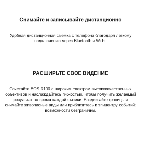
Снимайте и записывайте дистанционно
Удобная дистанционная съемка с телефона благодаря легкому
подключению через Bluetooth и Wi-Fi.
РАСШИРЬТЕ СВОЕ ВИДЕНИЕ
Сочетайте EOS R100 с широким спектром высококачественных
объективов и наслаждайтесь гибкостью, чтобы получить желаемый
результат во время каждой съемки. Раздвигайте границы и
снимайте живописные виды или приблизитесь к эпицентру событий:
возможности безграничны.