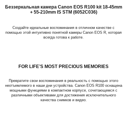
Беззеркальная камера Canon EOS R100 kit 18-45mm
+ 55-210mm IS STM (6052C036)
Создайте идеальные воспоминания в отличном качестве с
помощью этой интуитивно понятной камеры Canon EOS R, которая
всегда готова к работе.
FOR LIFE’S MOST PRECIOUS MEMORIES
Превратите свои воспоминания в реальность с помощью этого
неотъемлемого в наши дни устройства. Canon EOS R100 оснащена
мощными функциями в компактном корпусе, сочетающемся с
различными объективами для достижения исключительного
качества снимков и видео.