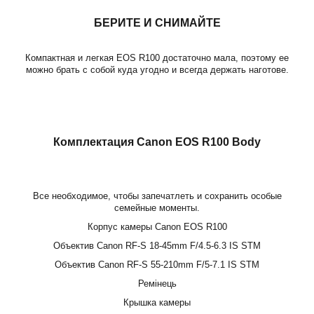
БЕРИТЕ И СНИМАЙТЕ
Компактная и легкая EOS R100 достаточно мала, поэтому ее
можно брать с собой куда угодно и всегда держать наготове.
Комплектация Canon EOS R100 Body
Все необходимое, чтобы запечатлеть и сохранить особые
семейные моменты.
Корпус камеры Canon EOS R100
Объектив Canon RF-S 18-45mm F/4.5-6.3 IS STM
Объектив Canon RF-S 55-210mm F/5-7.1 IS STM
Ремінець
Крышка камеры