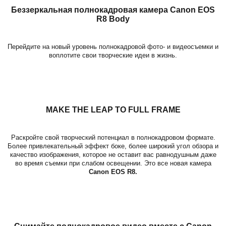
Беззеркальная полнокадровая камера Canon EOS
R8 Body
Перейдите на новый уровень полнокадровой фото- и видеосъемки и
воплотите свои творческие идеи в жизнь.
MAKE THE LEAP TO FULL FRAME
Раскройте свой творческий потенциал в полнокадровом формате.
Более привлекательный эффект боке, более широкий угол обзора и
качество изображения, которое не оставит вас равнодушным даже
во время съемки при слабом освещении. Это все новая камера
Canon EOS R8.