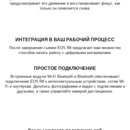
предусматривает его движение и восстанавливает фокус, как
только он появляется снова.
ИНТЕГРАЦИЯ В ВАШ РАБОЧИЙ ПРОЦЕСС
После завершения съемки EOS R8 предлагает вам множество
способов начать работу с цифровыми материалами.
ПРОСТОЕ ПОДКЛЮЧЕНИЕ
Встроенные модули Wi-Fi Bluetooth и Bluetooth обеспечивают
подключение EOS R8 к интеллектуальным устройствам, сетям Wi-
Fi и ноутбукам. Делитесь фотографиями и видео с подписчиками и
друзьями, а также управляйте камерой дистанционно.