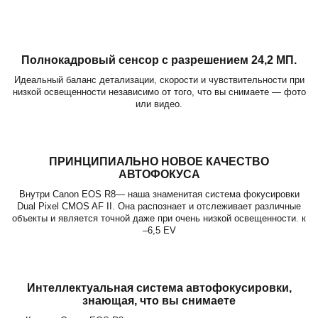
Полнокадровый сенсор с разрешением 24,2 МП.
Идеальный баланс детализации, скорости и чувствительности при
низкой освещенности независимо от того, что вы снимаете — фото
или видео.
ПРИНЦИПИАЛЬНО НОВОЕ КАЧЕСТВО
АВТОФОКУСА
Внутри Canon EOS R8— наша знаменитая система фокусировки
Dual Pixel CMOS AF II. Она распознает и отслеживает различные
объекты и является точной даже при очень низкой освещенности. к
–6,5 EV
Интеллектуальная система автофокусировки,
знающая, что вы снимаете