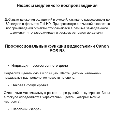
Нюансы медленного воспроизведения
Добавьте движения ощущений и эмоций, снимая с разрешением до
180 кадров в формате Full HD. При просмотре с обычной скоростью
воспроизведения объекты отображаются в режиме замедленного
движения, что завораживает и раскрывает скрытые детали.
Профессиональные функции видеосъемки Canon
EOS R8
Индикация неестественного цвета
Подберите идеальную экспозицию. Шесть цветных наложений
показывают распределение яркости по сцене.
Пиковая фокусировка
Обеспечьте максимальную резкость при ручной фокусировке. Зоны
в фокусе определяются характерным цветом (который можно
настроить).
Шаблоны «зебра»