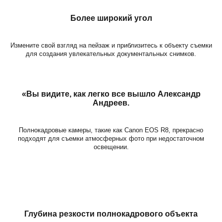
Более широкий угол
Измените свой взгляд на пейзаж и приблизитесь к объекту съемки
для создания увлекательных документальных снимков.
«Вы видите, как легко все вышло Александр
Андреев.
Полнокадровые камеры, такие как Canon EOS R8, прекрасно
подходят для съемки атмосферных фото при недостаточном
освещении.
Глубина резкости полнокадрового объекта