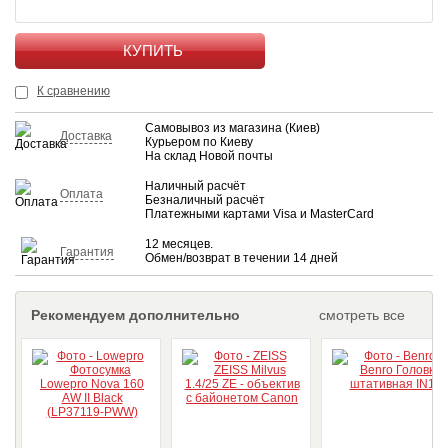
КУПИТЬ
К сравнению
Самовывоз из магазина (Киев)
Доставка
Курьером по Киеву
На склад Новой почты
Наличный расчёт
Оплата
Безналичный расчёт
Платежными картами Visa и MasterCard
12 месяцев.
Гарантия
Обмен/возврат в течении 14 дней
Рекомендуем дополнительно
смотреть все