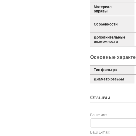
Материал
оправы
Особенности
Дополнительные
возможности
Основные характе
Тип фильтра
Диаметр резьбы
Отзывы
Ваше имя:
Ваш E-mail: